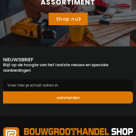
ASSORTIMENT
Shop nu
NIEUWSBRIEF
Blijf op de hoogte van het laatste nieuws en speciale
aanbiedingen
aanmelden