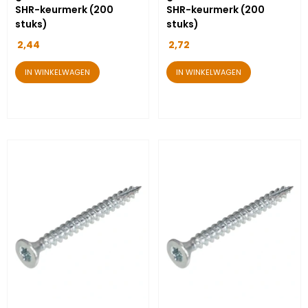
SHR-keurmerk (200
SHR-keurmerk (200
stuks)
stuks)
2,44
2,72
IN WINKELWAGEN
IN WINKELWAGEN