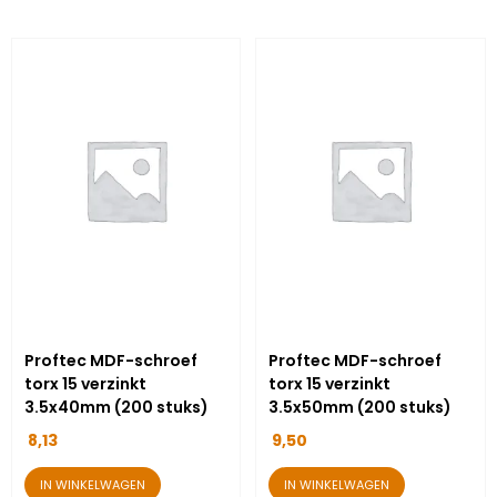
Proftec MDF-schroef
Proftec MDF-schroef
torx 15 verzinkt
torx 15 verzinkt
3.5x40mm (200 stuks)
3.5x50mm (200 stuks)
8,13
9,50
IN WINKELWAGEN
IN WINKELWAGEN