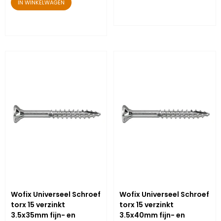
IN WINKELWAGEN
Wofix Universeel Schroef
Wofix Universeel Schroef
torx 15 verzinkt
torx 15 verzinkt
3.5x35mm fijn- en
3.5x40mm fijn- en