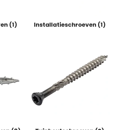
en (1)
Installatieschroeven (1)