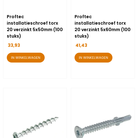
Proftec
Proftec
installatieschroef torx
installatieschroef torx
20 verzinkt 5x50mm (100
20 verzinkt 5x60mm (100
stuks)
stuks)
33,93
41,43
IN WINKELWAGEN
IN WINKELWAGEN