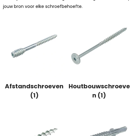
jouw bron voor elke schroefbehoefte.
Afstandschroeven
Houtbouwschroeve
(1)
n (1)