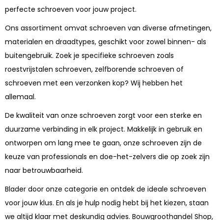
perfecte schroeven voor jouw project.
Ons assortiment omvat schroeven van diverse afmetingen,
materialen en draadtypes, geschikt voor zowel binnen- als
buitengebruik. Zoek je specifieke schroeven zoals
roestvrijstalen schroeven, zelfborende schroeven of
schroeven met een verzonken kop? Wij hebben het
allemaal.
De kwaliteit van onze schroeven zorgt voor een sterke en
duurzame verbinding in elk project. Makkelijk in gebruik en
ontworpen om lang mee te gaan, onze schroeven zijn de
keuze van professionals en doe-het-zelvers die op zoek zijn
naar betrouwbaarheid.
Blader door onze categorie en ontdek de ideale schroeven
voor jouw klus. En als je hulp nodig hebt bij het kiezen, staan
we altijd klaar met deskundig advies. Bouwgroothandel Shop,