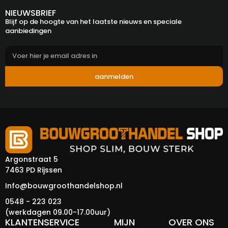
NIEUWSBRIEF
Blijf op de hoogte van het laatste nieuws en speciale
aanbiedingen
aanmelden
Argonstraat 5
7463 PD Rijssen
Info@bouwgroothandelshop.nl
0548 - 223 023
(werkdagen 09.00-17.00uur)
KLANTENSERVICE
MIJN
OVER ONS