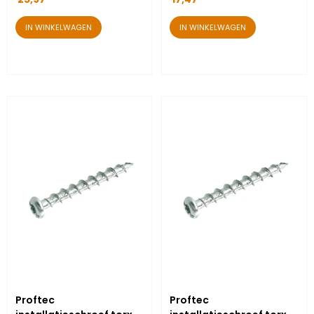
IN WINKELWAGEN
IN WINKELWAGEN
Proftec
Proftec