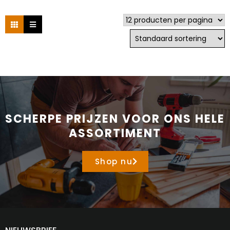
SCHERPE PRIJZEN VOOR ONS HELE
ASSORTIMENT
Shop nu