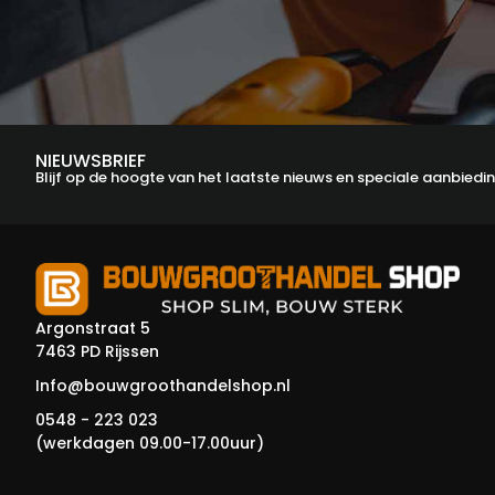
NIEUWSBRIEF
Blijf op de hoogte van het laatste nieuws en speciale aanbiedi
Argonstraat 5
7463 PD Rijssen
Info@bouwgroothandelshop.nl
0548 - 223 023
(werkdagen 09.00-17.00uur)