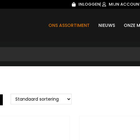
INLOGGEN
MIJN ACCOUN
ONS ASSORTIMENT
NIEUWS
ONZE M