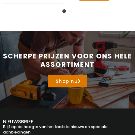
SCHERPE PRIJZEN VOOR ONS HELE
ASSORTIMENT
Shop nu
NIEUWSBRIEF
Blijf op de hoogte van het laatste nieuws en speciale
aanbiedingen