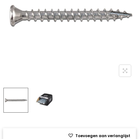
Toevoegen aan verlanglijst