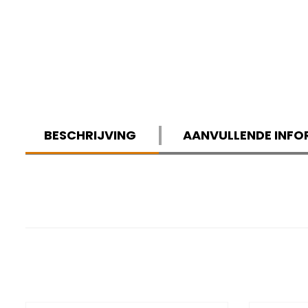
BESCHRIJVING
AANVULLENDE INFO