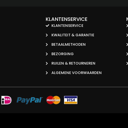
KLANTENSERVICE
KLANTENSERVICE
KWALITEIT & GARANTIE
BETAALMETHODEN
BEZORGING
RUILEN & RETOURNEREN
ALGEMENE VOORWAARDEN