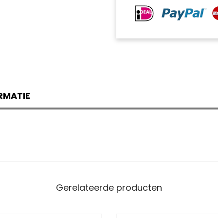
RMATIE
Gerelateerde producten