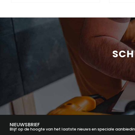
SCH
NIEUWSBRIEF
Blijf op de hoogte van het laatste nieuws en speciale aanbiedi