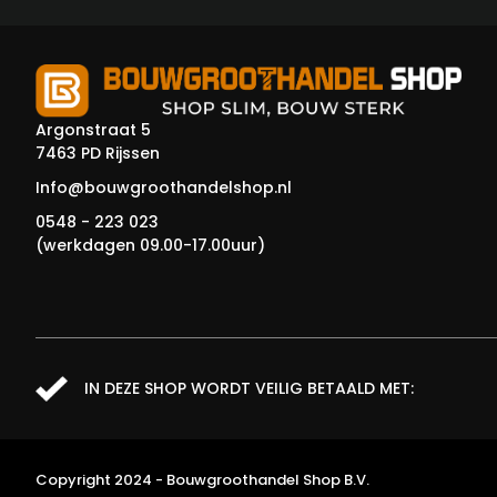
Argonstraat 5
7463 PD Rijssen
Info@bouwgroothandelshop.nl
0548 - 223 023
(werkdagen 09.00-17.00uur)
IN DEZE SHOP WORDT VEILIG BETAALD MET:
Copyright 2024 - Bouwgroothandel Shop B.V.