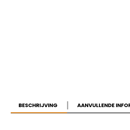
BESCHRIJVING
AANVULLENDE INFO