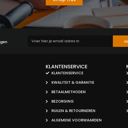
a
ngen
KLANTENSERVICE
KLANTENSERVICE
KWALITEIT & GARANTIE
BETAALMETHODEN
BEZORGING
RUILEN & RETOURNEREN
ALGEMENE VOORWAARDEN