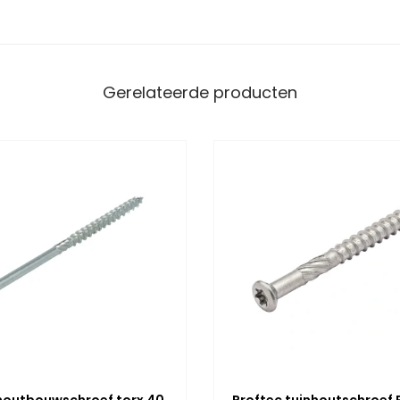
Gerelateerde producten