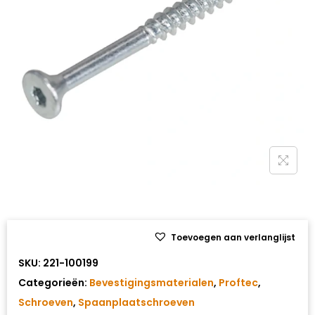
Toevoegen aan verlanglijst
SKU:
221-100199
Categorieën:
Bevestigingsmaterialen
,
Proftec
,
Schroeven
,
Spaanplaatschroeven