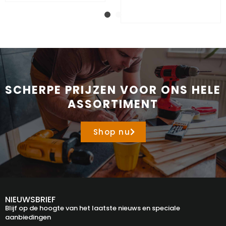
SCHERPE PRIJZEN VOOR ONS HELE
ASSORTIMENT
Shop nu
NIEUWSBRIEF
Blijf op de hoogte van het laatste nieuws en speciale
aanbiedingen